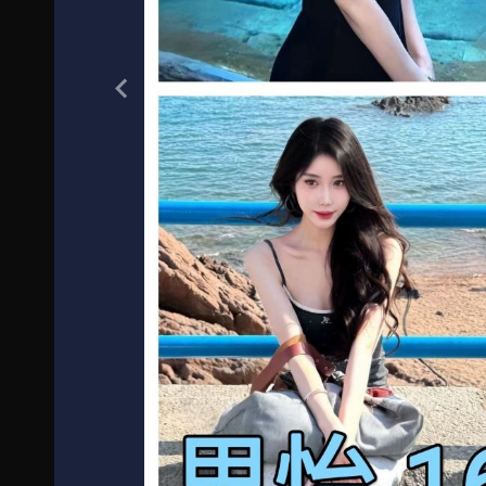
Previous