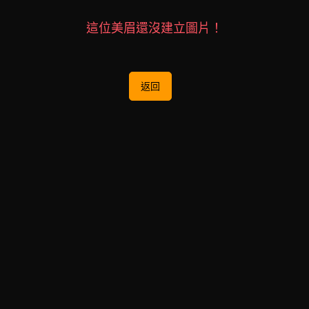
這位美眉還沒建立圖片！
返回