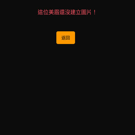
這位美眉還沒建立圖片！
返回