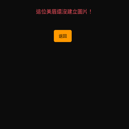
這位美眉還沒建立圖片！
返回