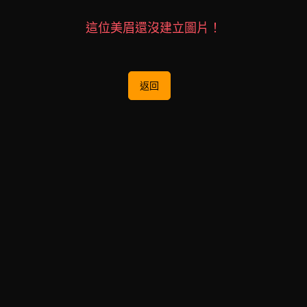
這位美眉還沒建立圖片！
返回