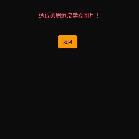
這位美眉還沒建立圖片！
返回