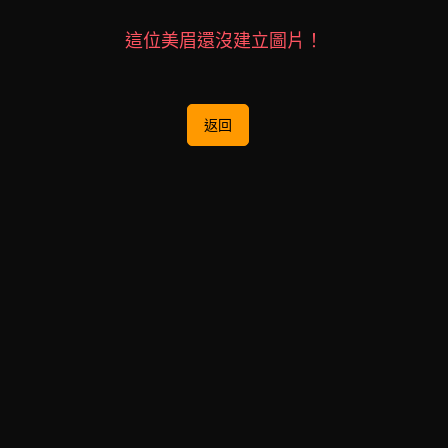
這位美眉還沒建立圖片！
返回