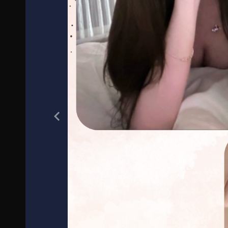
Previous