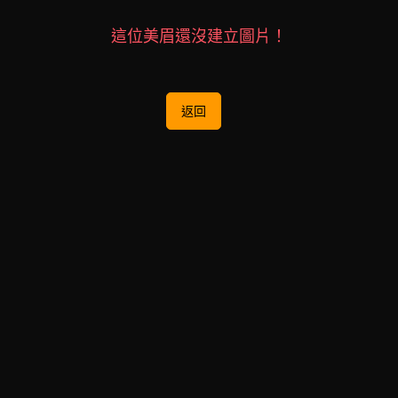
這位美眉還沒建立圖片！
返回