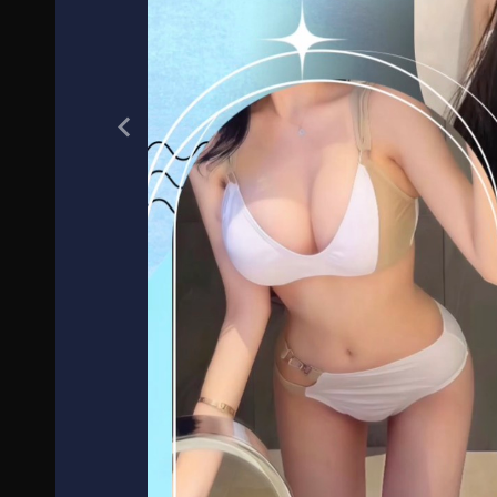
Previous