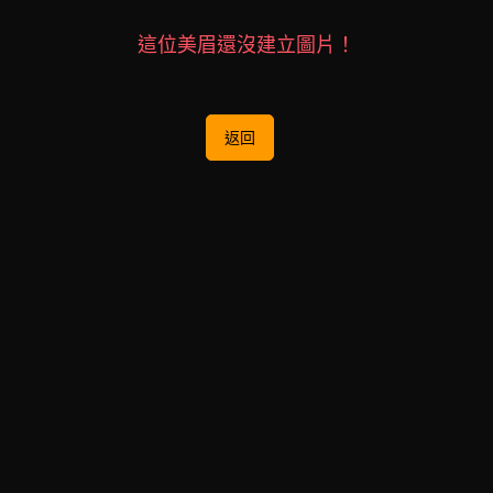
這位美眉還沒建立圖片！
返回