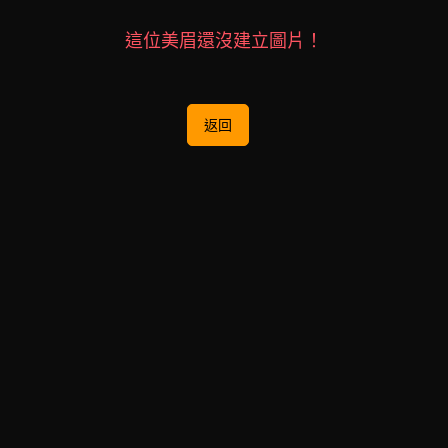
這位美眉還沒建立圖片！
返回