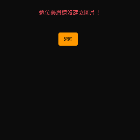
這位美眉還沒建立圖片！
返回